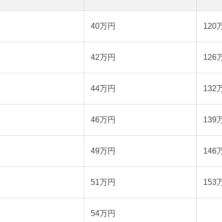
40万円
120
42万円
126
44万円
132
46万円
139
49万円
146
51万円
153
54万円