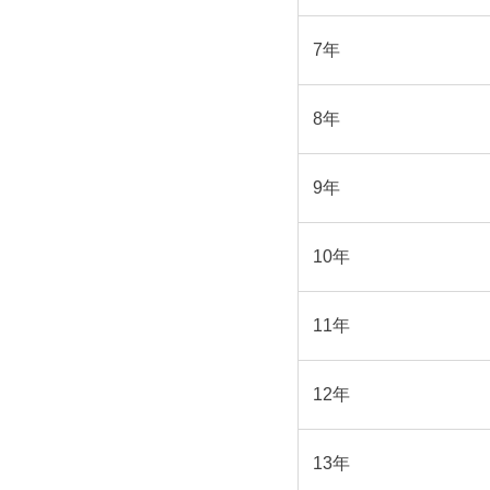
7年
8年
9年
10年
11年
12年
13年