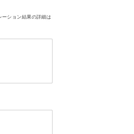
レーション結果の詳細は