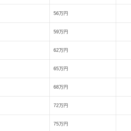
56万円
59万円
62万円
65万円
68万円
72万円
75万円