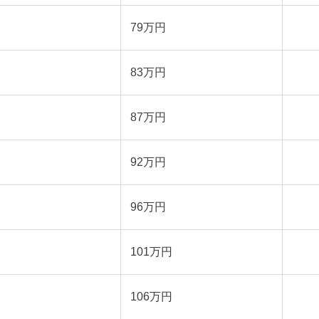
79万円
83万円
87万円
92万円
96万円
101万円
106万円