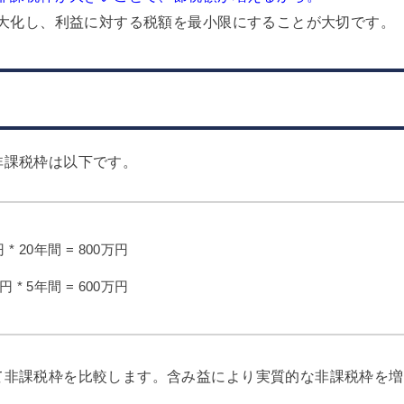
最大化し、利益に対する税額を最小限にすることが大切です。
非課税枠は以下です。
* 20年間 = 800万円
 * 5年間 = 600万円
て非課税枠を比較します。含み益により実質的な非課税枠を増