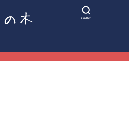
SEARCH