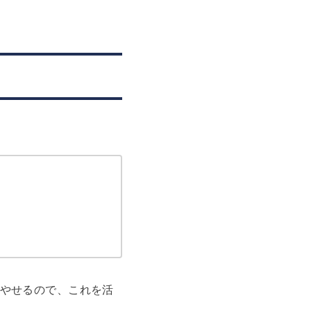
やせるので、これを活