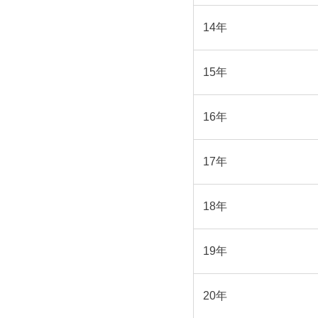
14年
15年
16年
17年
18年
19年
20年