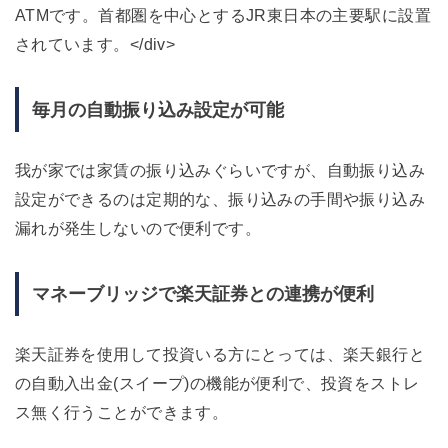
ATMです。首都圏を中心とするJR東日本の主要駅に設置
されています。</div>
毎月の自動振り込み設定が可能
我が家では家賃の振り込みぐらいですが、自動振り込み
設定ができるのは定期的な、振り込みの手間や振り込み
漏れが発生しないので便利です。
マネーブリッジで楽天証券との連携が便利
楽天証券を使用して投資いる方にとっては、楽天銀行と
の自動入出金(スイープ)の機能が便利で、投資をストレ
ス無く行うことができます。