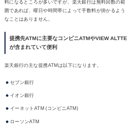
料になるところが多いですが、楽天銀行は無料回数の範
囲であれば、曜日や時間帯によって手数料が掛かるよう
なことはありません。
提携先ATMに主要なコンビニATMやVIEW ALTTE
が含まれていて便利
楽天銀行の主な提携ATMは以下になります。
セブン銀行
イオン銀行
イーネットATM (コンビニATM)
ローソンATM