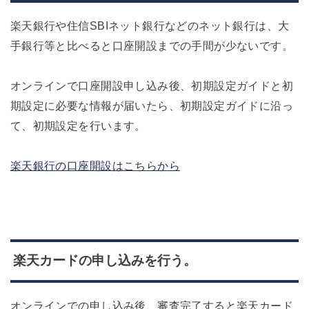
楽天銀行や住信SBIネット銀行などのネット銀行は、大
手銀行等と比べると口座開設までの手間が少ないです。
オンラインで口座開設申し込み後、初期設定ガイドと初
期設定に必要な情報が届いたら、初期設定ガイドに沿っ
て、初期設定を行います。
楽天銀行の口座開設はこちらから
楽天カードの申し込みを行う。
オンラインでの申し込み後、審査完了すると楽天カード