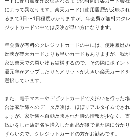
ードに使用履歴が反映されるまでの時間は各カード会社
によって異なります。楽天カードは使用履歴が反映され
るまで3日〜4日程度かかりますが、年会費が無料のクレ
ジットカードの中では反映が早い方になります。
年会費が有料のクレジットカードの中には、使用履歴の
反映が楽天カードよりも早いカードもありますが、我が
家は楽天での買い物も結構するので、その際にポイント
還元率がアップしたりとメリットが大きい楽天カードを
選択しています。
また、電子マネーやデビットカードで支払いを行った場
合は家計簿へのデータ反映は、ほぼリアルタイムでされ
ますが、家計簿へ自動反映された時の情報が少なく、支
払いをした店舗名や購入した商品が後で見た際に分かり
ずらいので、クレジットカードの方がお勧めです。