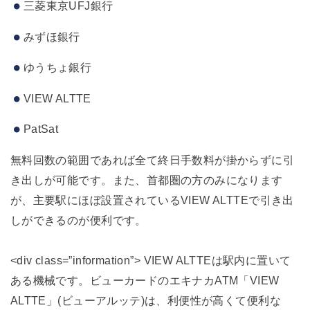
三菱東京UFJ銀行
みずほ銀行
ゆうちょ銀行
VIEW ALTTE
PatSat
無料回数の範囲であれば全て終日手数料が掛からずに引
き出しが可能です。また、首都圏の方のみになります
が、主要駅にほぼ設置されているVIEW ALTTEで引き出
しができるのが便利です。
<div class=”information”> VIEW ALTTEは駅内に置いて
ある機械です。ビューカードのエキナカATM「VIEW
ALTTE」(ビューアルッテ)は、利便性が高くて便利な