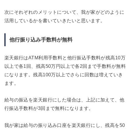
次にそれぞれのメリットについて、我が家がどのように
活用しているかを書いていきたいと思います。
他行振り込み手数料が無料
楽天銀行はATM利用手数料と他行振込手数料が残高10万
以上で各1回、残高50万円以上で各2回まで手数料が無料
になります。残高100万以上でさらに回数は増えていき
ます。
給与の振込を楽天銀行にした場合は、上記に加えて、他
行振込手数料が3回まで無料になります。
我が家は給与の振り込み口座を楽天銀行にし、残高を50