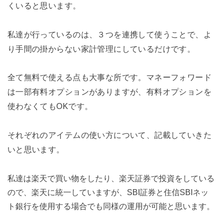
くいると思います。
私達が行っているのは、３つを連携して使うことで、よ
り手間の掛からない家計管理にしているだけです。
全て無料で使える点も大事な所です。マネーフォワード
は一部有料オプションがありますが、有料オプションを
使わなくてもOKです。
それぞれのアイテムの使い方について、記載していきた
いと思います。
私達は楽天で買い物をしたり、楽天証券で投資をしている
ので、楽天に統一していますが、SBI証券と住信SBIネッ
ト銀行を使用する場合でも同様の運用が可能と思います。