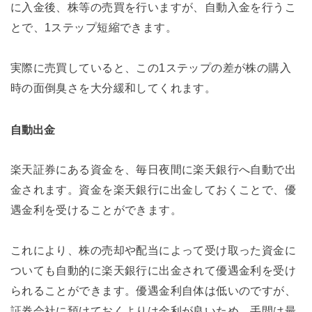
に入金後、株等の売買を行いますが、自動入金を行うこ
とで、1ステップ短縮できます。
実際に売買していると、この1ステップの差が株の購入
時の面倒臭さを大分緩和してくれます。
自動出金
楽天証券にある資金を、毎日夜間に楽天銀行へ自動で出
金されます。資金を楽天銀行に出金しておくことで、優
遇金利を受けることができます。
これにより、株の売却や配当によって受け取った資金に
ついても自動的に楽天銀行に出金されて優遇金利を受け
られることができます。優遇金利自体は低いのですが、
証券会社に預けておくよりは金利が良いため、手間は最