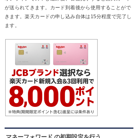
が送られてきます。カード到着後から使用することがで
きます。楽天カードの申し込み自体は15分程度で完了し
ます。
マネーフォワード の初期設定を行う。