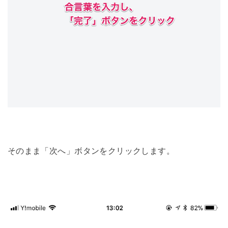
そのまま「次へ」ボタンをクリックします。