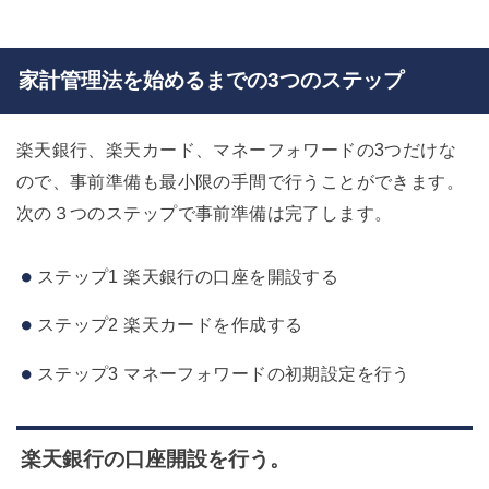
家計管理法を始めるまでの3つのステップ
楽天銀行、楽天カード、マネーフォワードの3つだけな
ので、事前準備も最小限の手間で行うことができます。
次の３つのステップで事前準備は完了します。
ステップ1 楽天銀行の口座を開設する
ステップ2 楽天カードを作成する
ステップ3 マネーフォワードの初期設定を行う
楽天銀行の口座開設を行う。