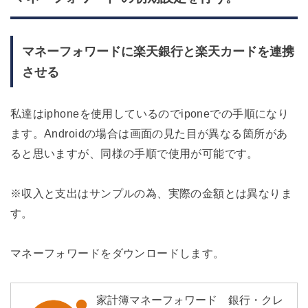
マネーフォワードに楽天銀行と楽天カードを連携
させる
私達はiphoneを使用しているのでiponeでの手順になり
ます。Androidの場合は画面の見た目が異なる箇所があ
ると思いますが、同様の手順で使用が可能です。
※収入と支出はサンプルの為、実際の金額とは異なりま
す。
マネーフォワードをダウンロードします。
家計簿マネーフォワード 銀行・クレ