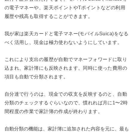
の電子マネーや、楽天ポイントやTポイントなどの利用
履歴や残高も取得することができます。
我が家は楽天カードと電子マネー(モバイルSuica)をなる
べく活用し、現金は極力使わないようにしています。
これにより支出の履歴が自動でマネーフォワードに取り
込まれ、家計簿にも反映されます。同時に使った費用の
項目も自動で分類されます。
自分達で行うのは、現金での収支を反映するのと、自動
分類のチェックするぐらいなので、慣れれば月に1〜2時
間程度の作業で家計簿の作成が終わります。
自動分類の機能は、家計簿に追加された内容を元に、最も