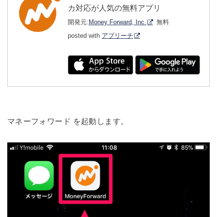
カ対応が人気の無料アプリ
開発元:
Money Forward, Inc.
無料
posted with
アプリーチ
マネーフォワード を起動します。