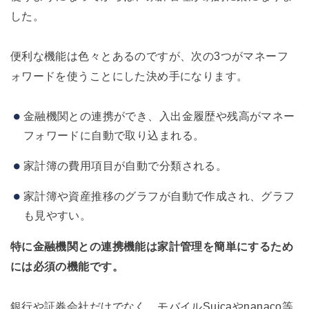
した。
便利な機能は色々とあるのですが、次の3つがマネーフ
ォワードを使うことにした決め手になります。
金融機関との連携ができ、入出金履歴や残高がマネー
フォワードに自動で取り込まれる。
家計簿の費用項目が自動で分類される。
家計簿や資産推移のグラフが自動で作成され、グラフ
も見やすい。
特に金融機関との連携機能は家計管理を簡単にするため
には必須の機能です。
銀行や証券会社だけでなく、モバイルSuicaやnanaco等