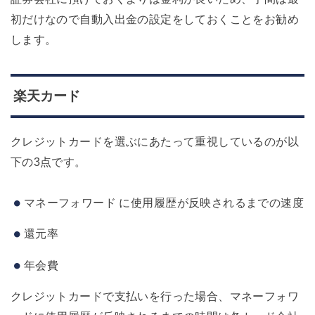
初だけなので自動入出金の設定をしておくことをお勧め
します。
楽天カード
クレジットカードを選ぶにあたって重視しているのが以
下の3点です。
マネーフォワード に使用履歴が反映されるまでの速度
還元率
年会費
クレジットカードで支払いを行った場合、マネーフォワ