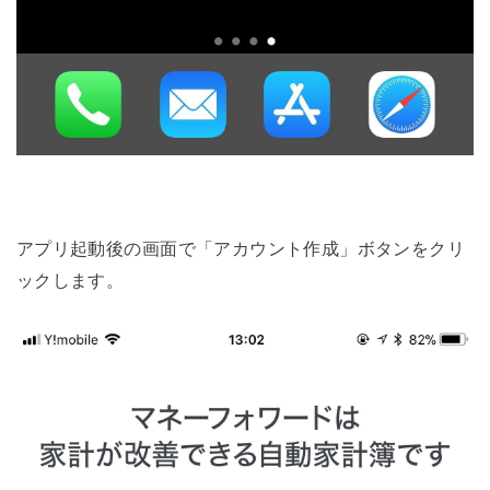
アプリ起動後の画面で「アカウント作成」ボタンをクリ
ックします。