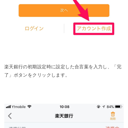
楽天銀行の初期設定時に設定した合言葉を入力し、「完
了」ボタンをクリックします。