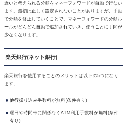
近いと考えられる分類をマネーフォワードが自動で行ない
ます。最初は正しく設定されないことがありますが、手動
で分類を修正していくことで、マネーフォワードの分類ル
ールがどんどん自動で追加されていき、使うごとに手間が
少なくなります。
楽天銀行(ネット銀行)
楽天銀行を使用することのメリットは以下の5つになり
ます。
他行振り込み手数料が無料(条件有り)
曜日や時間帯に関係なくATM利用手数料が無料(条件
有り)