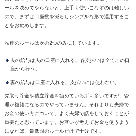
ールを決めてやらないと、上手く使いこなすのは難しい
ので、まずは口座数を減らしシンプルな形で運用するこ
とをお勧めします。
私達のルールは次の2つのみにしています。
夫の給与は夫の口座に入れる。各支払いは全てこの口
座から行う。
妻の給与は口座に入れる。支払いには使わない
。
先取り貯金や積立貯金を勧めている所も多いですが、管
理が複雑になるのでやっていません。それよりも夫婦で
お金の使い方について、よく夫婦で話をしておくことが
重要だと思っています。お互いが考えてお金を使うよう
になれば、最低限のルールだけで十分です。