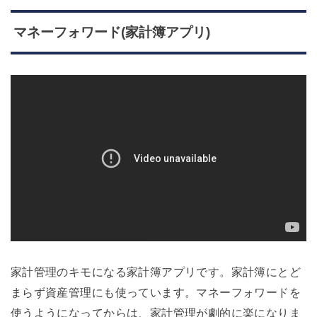
マネーフォワード(家計簿アプリ)
家計管理のキモになる家計簿アプリです。家計簿にとど
まらず資産管理にも使っています。マネーフォワードを
使うようになってからは、家計管理が劇的に楽になりま