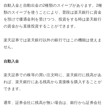
自動入金と自動出金の2種類のスイープがあります。2種
類のスイープを使うことにより、普段は楽天銀行に資金
を預けで優遇金利を受けつつ、投資をする時は楽天銀行
の資金から直接投資することができます。
楽天証券では楽天銀行以外の銀行ではこの機能は使えま
せん。
自動入金
楽天証券での株等の買い注文時に、楽天銀行に残高があ
れば、楽天銀行にある残高から直接株を購入することが
できます。
通常、証券会社に残高が無い場合は、銀行から証券会社