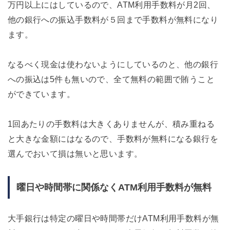
万円以上にはしているので、ATM利用手数料が月2回、
他の銀行への振込手数料が５回まで手数料が無料になり
ます。
なるべく現金は使わないようにしているのと、他の銀行
への振込は5件も無いので、全て無料の範囲で賄うこと
ができています。
1回あたりの手数料は大きくありませんが、積み重ねる
と大きな金額にはなるので、手数料が無料になる銀行を
選んでおいて損は無いと思います。
曜日や時間帯に関係なくATM利用手数料が無料
大手銀行は特定の曜日や時間帯だけATM利用手数料が無