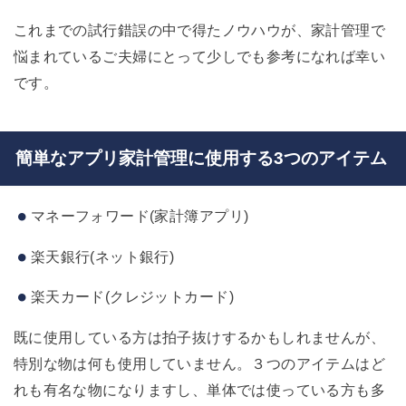
これまでの試行錯誤の中で得たノウハウが、家計管理で
悩まれているご夫婦にとって少しでも参考になれば幸い
です。
簡単なアプリ家計管理に使用する3つのアイテム
マネーフォワード(家計簿アプリ)
楽天銀行(ネット銀行)
楽天カード(クレジットカード)
既に使用している方は拍子抜けするかもしれませんが、
特別な物は何も使用していません。３つのアイテムはど
れも有名な物になりますし、単体では使っている方も多