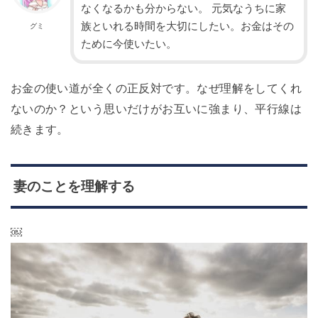
なくなるかも分からない。 元気なうちに家
族といれる時間を大切にしたい。お金はその
グミ
ために今使いたい。
お金の使い道が全くの正反対です。なぜ理解をしてくれ
ないのか？という思いだけがお互いに強まり、平行線は
続きます。
妻のことを理解する
￼