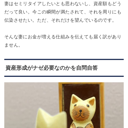
妻はセミリタイアしたいとも思わないし、資産額もどう
だって良い。今この瞬間が満たされて、それを周りにも
伝染させたい。ただ、それだけを望んでいるのです。
そんな妻にお金が増える仕組みを伝えても届く訳があり
ません。
資産形成がナゼ必要なのかを自問自答