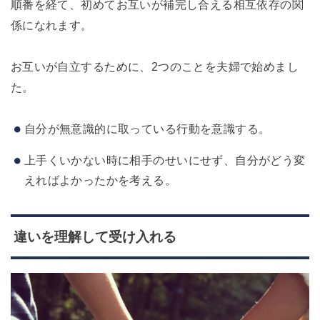
順番を経て、初めてお互いが補完し合える相互依存の関
係になれます。
お互いが自立するために、2つのことを夫婦で始めまし
た。
自分が無意識的に取っている行動を意識する。
上手くいかない時に相手のせいにせず、自分がどう変
えればよかったかを考える。
違いを理解して受け入れる