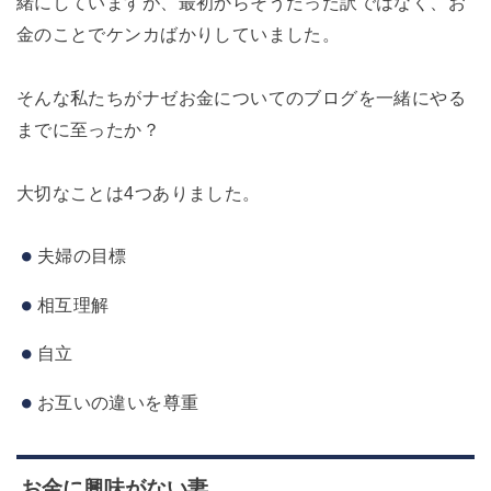
緒にしていますが、最初からそうだった訳ではなく、お
金のことでケンカばかりしていました。
そんな私たちがナゼお金についてのブログを一緒にやる
までに至ったか？
大切なことは4つありました。
夫婦の目標
相互理解
自立
お互いの違いを尊重
お金に興味がない妻