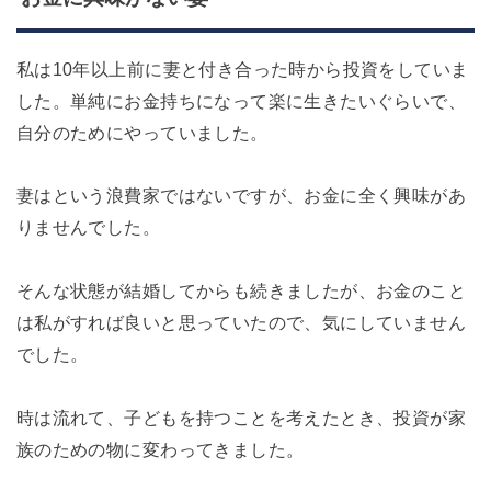
私は10年以上前に妻と付き合った時から投資をしていま
した。単純にお金持ちになって楽に生きたいぐらいで、
自分のためにやっていました。
妻はという浪費家ではないですが、お金に全く興味があ
りませんでした。
そんな状態が結婚してからも続きましたが、お金のこと
は私がすれば良いと思っていたので、気にしていません
でした。
時は流れて、子どもを持つことを考えたとき、投資が家
族のための物に変わってきました。