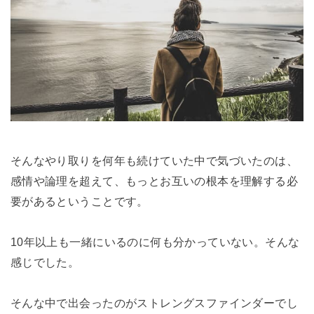
そんなやり取りを何年も続けていた中で気づいたのは、
感情や論理を超えて、もっとお互いの根本を理解する必
要があるということです。
10年以上も一緒にいるのに何も分かっていない。そんな
感じでした。
そんな中で出会ったのがストレングスファインダーでし