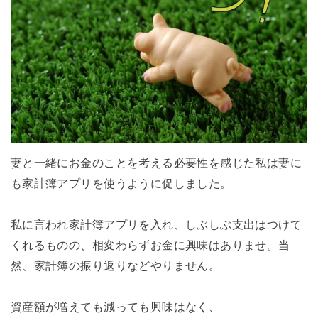
妻と一緒にお金のことを考える必要性を感じた私は妻に
も家計簿アプリを使うように促しました。
私に言われ家計簿アプリを入れ、しぶしぶ支出はつけて
くれるものの、相変わらずお金に興味はありませ。当
然、家計簿の振り返りなどやりません。
資産額が増えても減っても興味はなく、