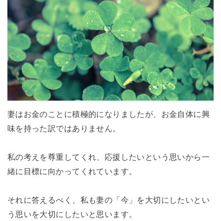
妻はお金のことに積極的になりましたが、お金自体に興
味を持った訳ではありません。
私の考えを尊重してくれ、応援したいという思いから一
緒に目標に向かってくれています。
それに答えるべく、私も妻の「今」を大切にしたいとい
う思いを大切にしたいと思います。