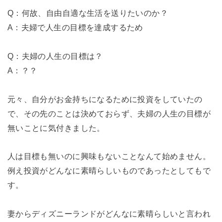
Q：何故、自由自適な生活を送りたいのか？
A：夫婦で人生の目標を達成するため
Q：夫婦の人生の目標は？
A：？？
元々、自分がお金持ちになるために投資をしていたの
で、その先のことは決めておらず、夫婦の人生の目標が
無いことに気付きました。
人は目標も無いのに興味もないことなんて始めません。
例え投資がどんなに素晴らしいものであったとしてもで
す。
妻からディズニーランドがどんなに素晴らしいと言われ