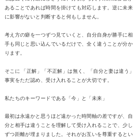
あることであれば時間を掛けても対応します。逆に未来
に影響がないと判断すると何もしません。
考え方の癖を一つずつ見ていくと、自分自身が勝手に相
手も同じと思い込んでいるだけで、全く違うことが分か
ります。
そこに 「正解」「不正解」は無く、「自分と妻は違う」
事実をただ認め、受け入れることが大切です。
私たちのキーワードである「今」と「未来」
最初は永遠かと思うほど遠かった時間軸の差ですが、自
分と相手は違うことを理解して受け入れることで、少し
ずつ距離が埋まりました。それがお互いを尊重するとい