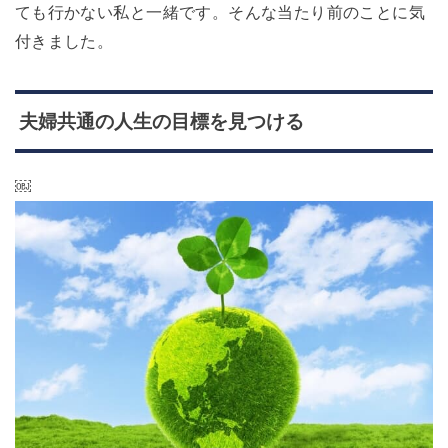
ても行かない私と一緒です。そんな当たり前のことに気
付きました。
夫婦共通の人生の目標を見つける
￼