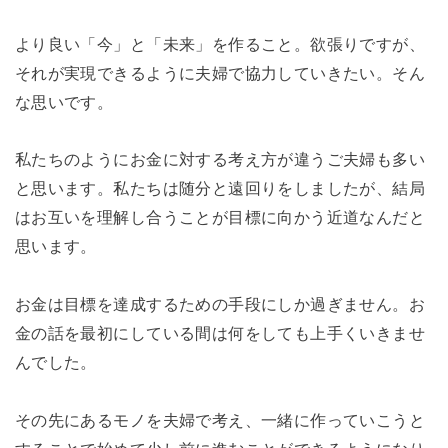
より良い「今」と「未来」を作ること。欲張りですが、
それが実現できるように夫婦で協力していきたい。そん
な思いです。
私たちのようにお金に対する考え方が違うご夫婦も多い
と思います。私たちは随分と遠回りをしましたが、結局
はお互いを理解し合うことが目標に向かう近道なんだと
思います。
お金は目標を達成するための手段にしか過ぎません。お
金の話を最初にしている間は何をしても上手くいきませ
んでした。
その先にあるモノを夫婦で考え、一緒に作っていこうと