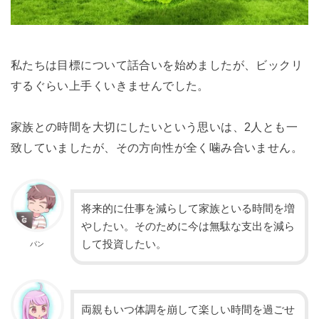
私たちは目標について話合いを始めましたが、ビックリ
するぐらい上手くいきませんでした。
家族との時間を大切にしたいという思いは、2人とも一
致していましたが、その方向性が全く噛み合いません。
将来的に仕事を減らして家族といる時間を増
やしたい。そのために今は無駄な支出を減ら
して投資したい。
パン
両親もいつ体調を崩して楽しい時間を過ごせ