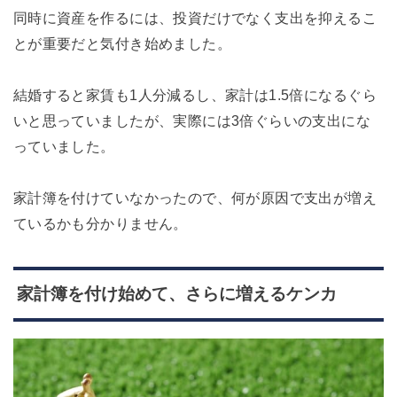
同時に資産を作るには、投資だけでなく支出を抑えるこ
とが重要だと気付き始めました。
結婚すると家賃も1人分減るし、家計は1.5倍になるぐら
いと思っていましたが、実際には3倍ぐらいの支出にな
っていました。
家計簿を付けていなかったので、何が原因で支出が増え
ているかも分かりません。
家計簿を付け始めて、さらに増えるケンカ