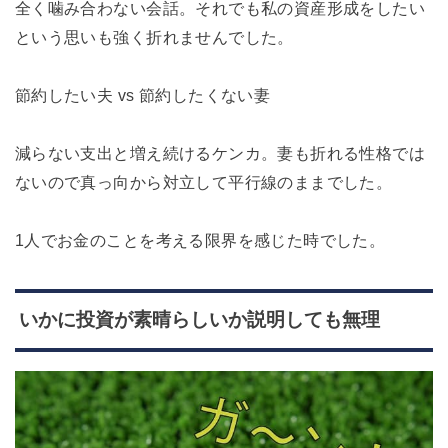
全く噛み合わない会話。それでも私の資産形成をしたい
という思いも強く折れませんでした。
節約したい夫 vs 節約したくない妻
減らない支出と増え続けるケンカ。妻も折れる性格では
ないので真っ向から対立して平行線のままでした。
1人でお金のことを考える限界を感じた時でした。
いかに投資が素晴らしいか説明しても無理