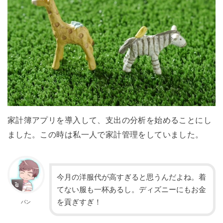
家計簿アプリを導入して、支出の分析を始めることにし
ました。この時は私一人で家計管理をしていました。
今月の洋服代が高すぎると思うんだよね。着
てない服も一杯あるし。ディズニーにもお金
を貢ぎすぎ！
パン