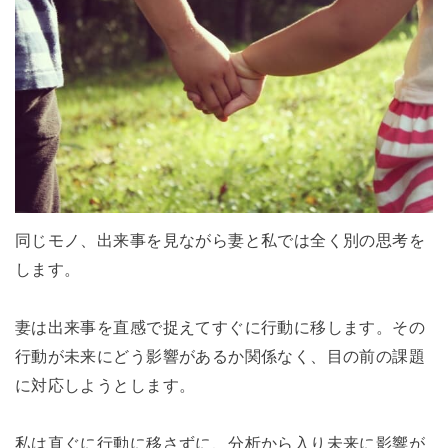
同じモノ、出来事を見ながら妻と私では全く別の思考を
します。
妻は出来事を直感で捉えてすぐに行動に移します。その
行動が未来にどう影響があるか関係なく、目の前の課題
に対応しようとします。
私は直ぐに行動に移さずに、分析から入り未来に影響が