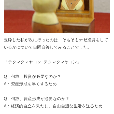
玉砕した私が次に行ったのは、そもそもナゼ投資をして
いるかについて自問自答してみることでした。
「テクマクマヤコン テクマクマヤコン」
Q：何故、投資が必要なのか？
A：資産形成を早くするため
Q：何故、資産形成が必要なのか？
A：経済的自立を果たし、自由自適な生活を送るため