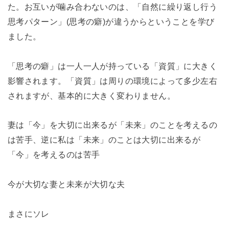
た。お互いが噛み合わないのは、「自然に繰り返し行う
思考パターン」(思考の癖)が違うからということを学び
ました。
「思考の癖」は一人一人が持っている「資質」に大きく
影響されます。「資質」は周りの環境によって多少左右
されますが、基本的に大きく変わりません。
妻は「今」を大切に出来るが「未来」のことを考えるの
は苦手、逆に私は「未来」のことは大切に出来るが
「今」を考えるのは苦手
今が大切な妻と未来が大切な夫
まさにソレ