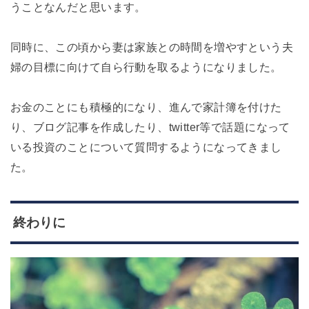
うことなんだと思います。
同時に、この頃から妻は家族との時間を増やすという夫
婦の目標に向けて自ら行動を取るようになりました。
お金のことにも積極的になり、進んで家計簿を付けた
り、ブログ記事を作成したり、twitter等で話題になって
いる投資のことについて質問するようになってきまし
た。
終わりに