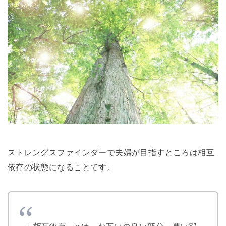
ストレングスファインダーで夫婦が目指すところは相互
依存の状態になることです。