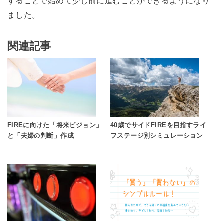
することで始めて少し前に進むことができるようになり
ました。
関連記事
FIREに向けた「将来ビジョン」
40歳でサイドFIREを目指すライ
と「夫婦の判断」作成
フステージ別シミュレーション