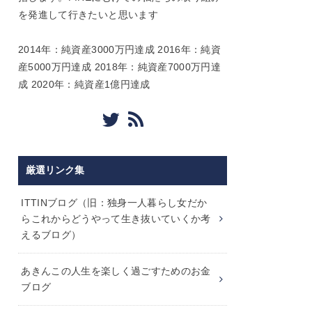
を発進して行きたいと思います
2014年：純資産3000万円達成 2016年：純資
産5000万円達成 2018年：純資産7000万円達
成 2020年：純資産1億円達成
厳選リンク集
ITTINブログ（旧：独身一人暮らし女だか
らこれからどうやって生き抜いていくか考
えるブログ）
あきんこの人生を楽しく過ごすためのお金
ブログ